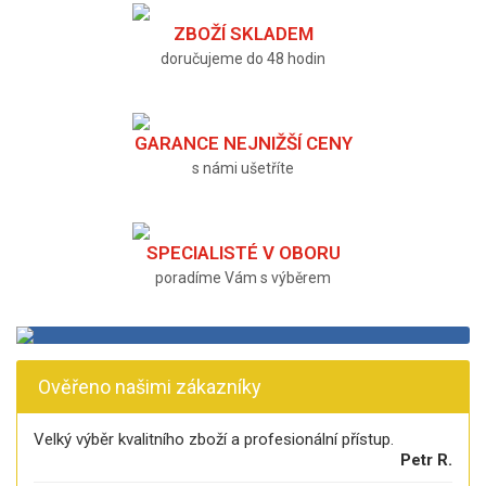
ZBOŽÍ SKLADEM
doručujeme do 48 hodin
GARANCE NEJNIŽŠÍ CENY
s námi ušetříte
SPECIALISTÉ V OBORU
poradíme Vám s výběrem
Ověřeno našimi zákazníky
Velký výběr kvalitního zboží a profesionální přístup.
Petr R.