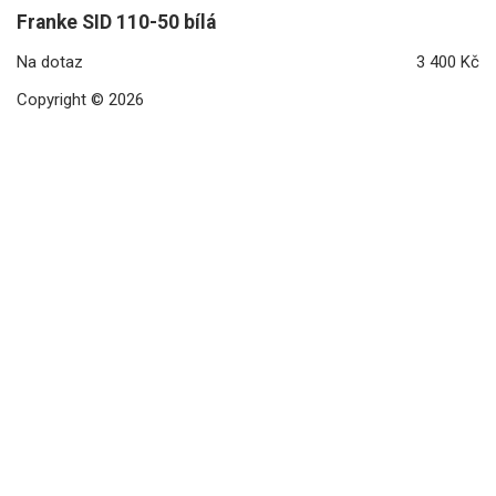
Franke SID 110-50 bílá
Na dotaz
3 400 Kč
Copyright © 2026