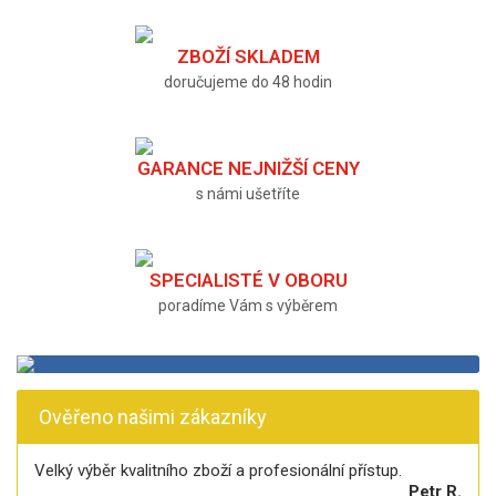
ZBOŽÍ SKLADEM
doručujeme do 48 hodin
GARANCE NEJNIŽŠÍ CENY
s námi ušetříte
SPECIALISTÉ V OBORU
poradíme Vám s výběrem
Ověřeno našimi zákazníky
Velký výběr kvalitního zboží a profesionální přístup.
Petr R.