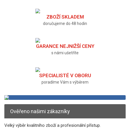
ZBOŽÍ SKLADEM
doručujeme do 48 hodin
GARANCE NEJNIŽŠÍ CENY
s námi ušetříte
SPECIALISTÉ V OBORU
poradíme Vám s výběrem
Ověřeno našimi zákazníky
Velký výběr kvalitního zboží a profesionální přístup.