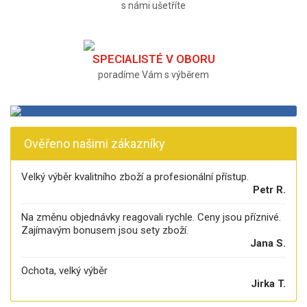
s námi ušetříte
SPECIALISTÉ V OBORU
poradíme Vám s výběrem
Ověřeno našimi zákazníky
Velký výběr kvalitního zboží a profesionální přístup.
Petr R.
Na změnu objednávky reagovali rychle. Ceny jsou příznivé.
Zajímavým bonusem jsou sety zboží.
Jana S.
Ochota, velký výběr
Jirka T.