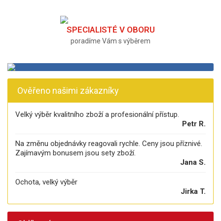
SPECIALISTÉ V OBORU
poradíme Vám s výběrem
Ověřeno našimi zákazníky
Velký výběr kvalitního zboží a profesionální přístup.
Petr R.
Na změnu objednávky reagovali rychle. Ceny jsou příznivé.
Zajímavým bonusem jsou sety zboží.
Jana S.
Ochota, velký výběr
Jirka T.