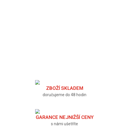
ZBOŽÍ SKLADEM
doručujeme do 48 hodin
GARANCE NEJNIŽŠÍ CENY
s námi ušetříte