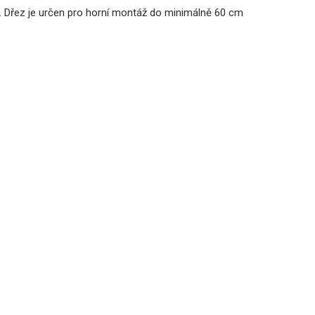
. Dřez je určen pro horní montáž do minimálně 60 cm