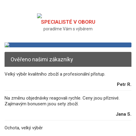
SPECIALISTÉ V OBORU
poradíme Vám s výběrem
Ověřeno našimi zákazníky
Velký výběr kvalitního zboží a profesionální přístup.
Petr R.
Na změnu objednávky reagovali rychle. Ceny jsou příznivé.
Zajímavým bonusem jsou sety zboží.
Jana S.
Ochota, velký výběr