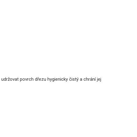
udržovat povrch dřezu hygienicky čistý a chrání jej