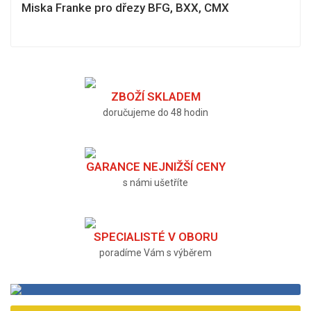
Miska Franke pro dřezy BFG, BXX, CMX
ZBOŽÍ SKLADEM
doručujeme do 48 hodin
GARANCE NEJNIŽŠÍ CENY
s námi ušetříte
SPECIALISTÉ V OBORU
poradíme Vám s výběrem