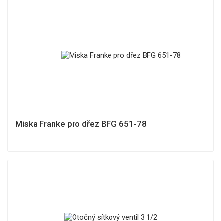
Miska Franke pro dřez BFG 651-78