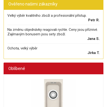
Ověřeno našimi zákazníky
Velký výběr kvalitního zboží a profesionální přístup.
Petr R.
Na změnu objednávky reagovali rychle. Ceny jsou příznivé.
Zajímavým bonusem jsou sety zboží.
Jana S.
Ochota, velký výběr
Jirka T.
Oblíbené