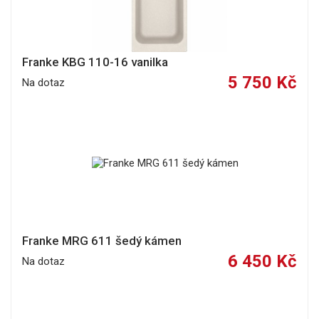
Franke KBG 110-16 vanilka
5 750 Kč
Na dotaz
Franke MRG 611 šedý kámen
6 450 Kč
Na dotaz