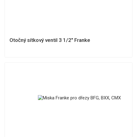
Otočný sítkový ventil 3 1/2" Franke