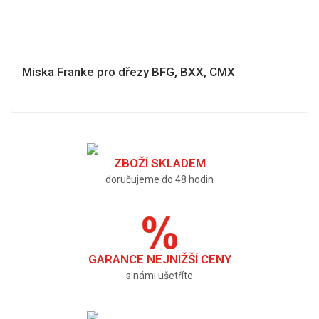
Miska Franke pro dřezy BFG, BXX, CMX
ZBOŽÍ SKLADEM
doručujeme do 48 hodin
GARANCE NEJNIŽŠÍ CENY
s námi ušetříte