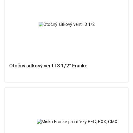
Otočný sítkový ventil 3 1/2" Franke