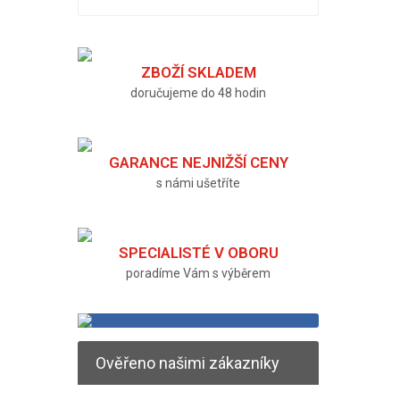
ZBOŽÍ SKLADEM
doručujeme do 48 hodin
GARANCE NEJNIŽŠÍ CENY
s námi ušetříte
SPECIALISTÉ V OBORU
poradíme Vám s výběrem
Ověřeno našimi zákazníky