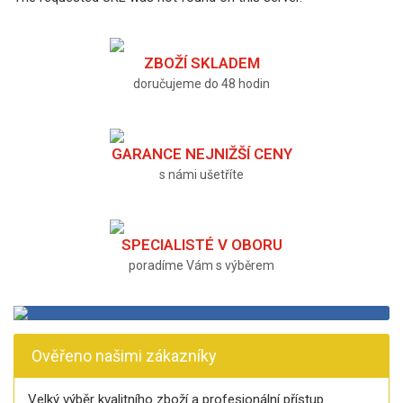
ZBOŽÍ SKLADEM
doručujeme do 48 hodin
GARANCE NEJNIŽŠÍ CENY
s námi ušetříte
SPECIALISTÉ V OBORU
poradíme Vám s výběrem
Ověřeno našimi zákazníky
Velký výběr kvalitního zboží a profesionální přístup.